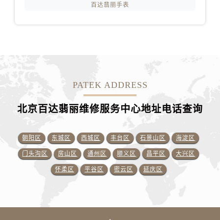
百达翡丽手表
PATEK ADDRESS
北京百达翡丽维修服务中心地址电话查询
朝阳区
东城区
西城区
丰台区
石景山区
海淀区
门头沟区
房山区
通州区
顺义区
昌平区
大兴区
怀柔区
平谷区
密云区
延庆区