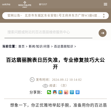
北京市朝阳区建国门外大街甲6号华熙国际中心写字楼D座11层1102室（需提前预约）

北京市朝阳区建国门外大街甲6号华熙国际中心D座11层1102室售后服务中心（需提前预约）
▲
官网公告>
北京市东城区东长安街1号王府井东方广场W3座6层602室售后服务中心（需提前预约）
▼
节假日正常营业！
当前位置：
首页
>
新闻/知识/问答
>
百达翡丽知识
>
百达翡丽腕表日历失准，专业修复技巧大公
开
发布时间：2024-09-12 10:14:02
阅读：（
次）
分享到：
想象一下，你正优雅地举起手腕，准备用你的百达翡