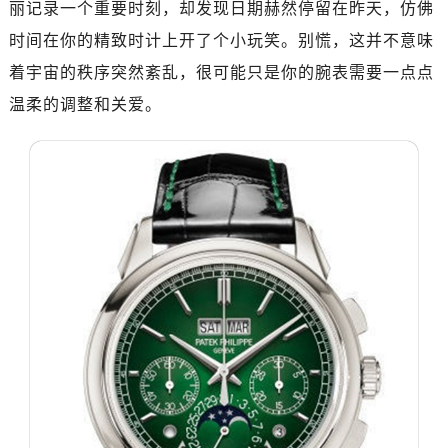
丽记录一个重要时刻，却发现日期赫然停留在昨天，仿佛
时间在你的精致时计上开了个小玩笑。别慌，这并不意味
着宇宙的秩序突然紊乱，很可能只是你的腕表需要一点点
温柔的调整和关爱。