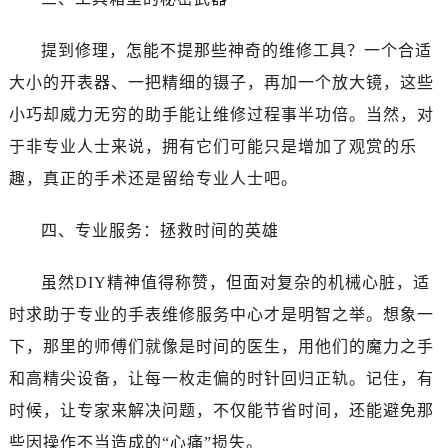
提到修理，怎能不提那些神奇的维修工具？一个合适
大小的开表器、一把精细的镊子，再加一个放大镜，这些
小巧却威力无穷的助手能让维修过程事半功倍。当然，对
于非专业人士来说，拥有它们可能只是增加了观赏的乐
趣，真正的手术还是留给专业人士吧。
四、专业服务：拯救时间的英雄
虽然DIY精神值得称赞，但面对复杂的机械心脏，适
时求助于专业的手表维修服务中心才是明智之举。想象一
下，那里的师傅们就像是时间的医生，用他们的魔力之手
和高精尖设备，让每一枚走偏的时针回归正轨。记住，有
时候，让专家来解决问题，不仅能节省时间，还能避免那
些因操作不当造成的“心痛”损失。