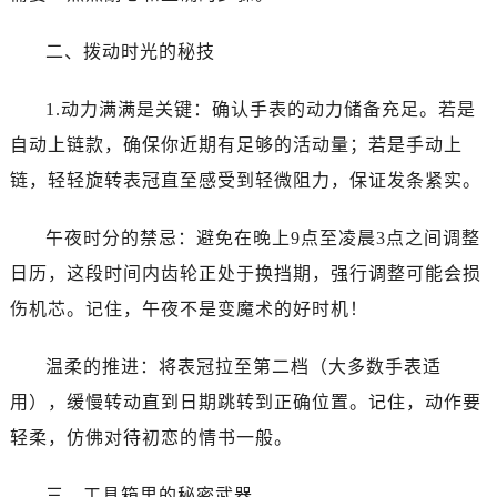
二、拨动时光的秘技
1.动力满满是关键：确认手表的动力储备充足。若是
自动上链款，确保你近期有足够的活动量；若是手动上
链，轻轻旋转表冠直至感受到轻微阻力，保证发条紧实。
午夜时分的禁忌：避免在晚上9点至凌晨3点之间调整
日历，这段时间内齿轮正处于换挡期，强行调整可能会损
伤机芯。记住，午夜不是变魔术的好时机！
温柔的推进：将表冠拉至第二档（大多数手表适
用），缓慢转动直到日期跳转到正确位置。记住，动作要
轻柔，仿佛对待初恋的情书一般。
三、工具箱里的秘密武器