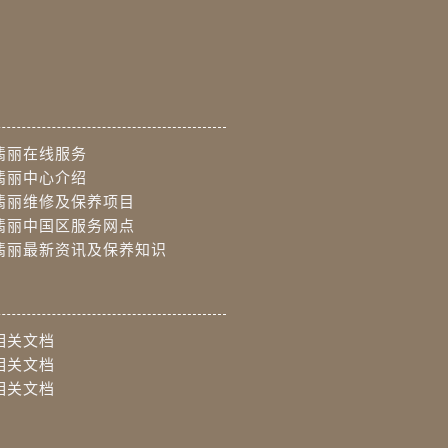
翡丽在线服务
翡丽中心介绍
翡丽维修及保养项目
翡丽中国区服务网点
翡丽最新资讯及保养知识
相关文档
相关文档
相关文档