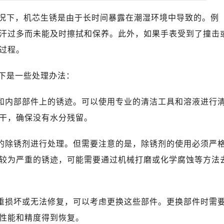
况下，机芯生锈是由于长时间暴露在潮湿环境中导致的。例
汗过多而未能及时擦拭和保养。此外，如果手表受到了撞击
过程。
下是一些处理办法：
面和内部部件上的锈迹。可以使用专业的清洁工具和溶液进行
干，确保没有水分残留。
门的除锈剂进行处理。但需要注意的是，除锈剂的使用必须严
较为严重的锈迹，可能需要通过机械打磨或化学腐蚀等方法
严重损坏或无法修复，可以考虑更换这些部件。更换部件时需
性能和精度得到恢复。