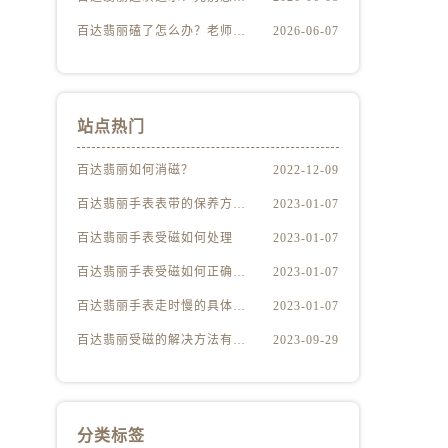
百达翡丽磕了怎么办？老师傅手把手教你修复技巧
2026-06-07
站点热门
百达翡丽如何消磁？
2022-12-09
百达翡丽手表表带的保养方法有哪些？
2023-01-07
百达翡丽手表受磁如何处理
2023-01-07
百达翡丽手表受磁如何正确消磁
2023-01-07
百达翡丽手表走时慢的具体原因
2023-01-07
百达翡丽受磁的解决方法有哪些（百达翡丽受磁解决方法是什么）
2023-09-29
分类标签