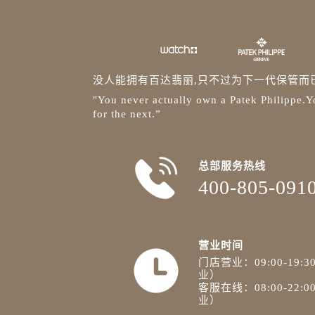
没人能拥有百达翡丽,只不过为下一代保管而
"You never actually own a Patek Philippe.Yo
for the next.”
总部服务热线
400-805-091
营业时间
门店营业：09:00-19
业）
客服在线：08:00-22
业）