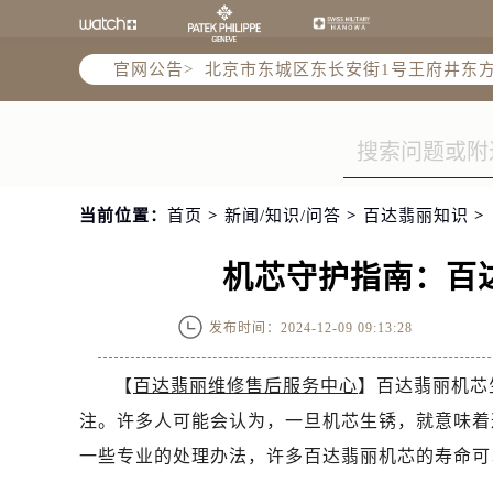
北京市朝阳区建国门外大街甲6号华熙
北京市东城区东长安街1号王府井东方
官网公告>
节假日正常营业！
当前位置：
首页
>
新闻/知识/问答
>
百达翡丽知识
>
机芯守护指南：百
发布时间：2024-12-09 09:13:28
【
百达翡丽维修售后服务中心
】百达翡丽机芯
注。许多人可能会认为，一旦机芯生锈，就意味着
一些专业的处理办法，许多百达翡丽机芯的寿命可