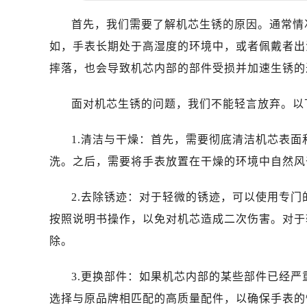
首先，我们需要了解机芯生锈的原因。通常情
如，手表长期处于高湿度的环境中，或者佩戴者出
摔落，也会导致机芯内部的部件受损并加速生锈的
面对机芯生锈的问题，我们不能轻言放弃。以
1.清洁与干燥：首先，需要彻底清洁机芯表
洗。之后，需要将手表放置在干燥的环境中自然风
2.去除锈迹：对于轻微的锈迹，可以使用专
按照说明书操作，以免对机芯造成二次伤害。对于
除。
3.更换部件：如果机芯内部的某些部件已经
选择与原品牌相匹配的高质量配件，以确保手表的