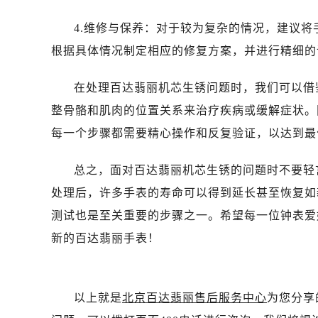
4.维修与保养：对于较为复杂的情况，建议
根据具体情况制定相应的修复方案，并进行精细的
在处理百达翡丽机芯生锈问题时，我们可以借
整骨骼和肌肉的位置关系来治疗疾病或缓解症状。
每一个步骤都需要精心操作和反复验证，以达到最
总之，面对百达翡丽机芯生锈的问题时不要轻
处理后，许多手表的寿命可以得到延长甚至恢复如
测试也是至关重要的步骤之一。希望每一位钟表爱
新的百达翡丽手表！
以上就是
北京百达翡丽售后服务中心
为您分享