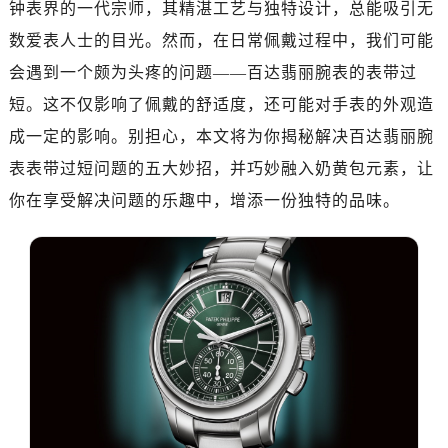
钟表界的一代宗师，其精湛工艺与独特设计，总能吸引无
数爱表人士的目光。然而，在日常佩戴过程中，我们可能
会遇到一个颇为头疼的问题——百达翡丽腕表的表带过
短。这不仅影响了佩戴的舒适度，还可能对手表的外观造
成一定的影响。别担心，本文将为你揭秘解决百达翡丽腕
表表带过短问题的五大妙招，并巧妙融入奶黄包元素，让
你在享受解决问题的乐趣中，增添一份独特的品味。