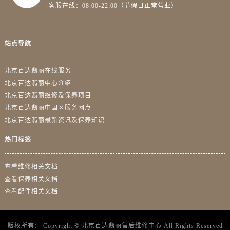
客服在线：08:00-22:00（节假日正常营业）
站点导航
北京百达翡丽在线服务
北京百达翡丽中心介绍
北京百达翡丽维修及保养项目
北京百达翡丽中国区服务网点
北京百达翡丽最新资讯及保养知识
热门标签
查看维修相关文档
查看保养相关文档
查看配件相关文档
版权所有：
Copyright ©
北京百达翡丽售后维修中心
All Rights Reserved