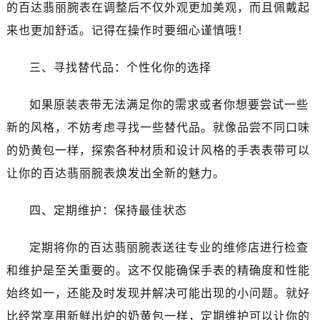
的百达翡丽腕表在调整后不仅外观更加美观，而且佩戴起
来也更加舒适。记得在操作时要细心谨慎哦！
三、寻找替代品：个性化你的选择
如果原装表带无法满足你的需求或者你想要尝试一些
新的风格，不妨考虑寻找一些替代品。就像品尝不同口味
的奶黄包一样，探索各种材质和设计风格的手表表带可以
让你的百达翡丽腕表焕发出全新的魅力。
四、定期维护：保持最佳状态
定期将你的百达翡丽腕表送往专业的维修店进行检查
和维护是至关重要的。这不仅能确保手表的精确度和性能
始终如一，还能及时发现并解决可能出现的小问题。就好
比经常享用新鲜出炉的奶黄包一样，定期维护可以让你的