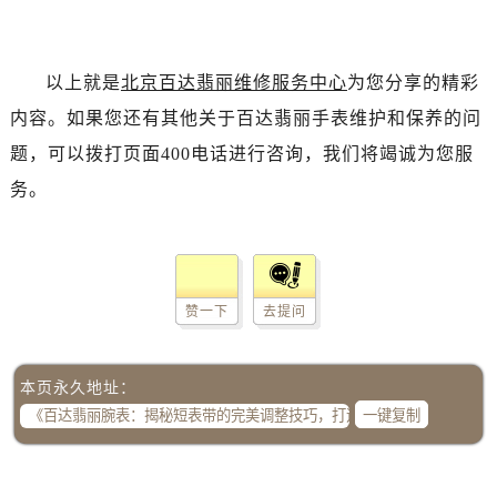
以上就是
北京百达翡丽维修服务中心
为您分享的精彩
内容。如果您还有其他关于百达翡丽手表维护和保养的问
题，可以拨打页面400电话进行咨询，我们将竭诚为您服
务。
赞一下
去提问
本页永久地址：
一键复制