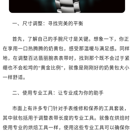
一、尺寸调整：寻找完美的平衡
首先，了解自己的手腕尺寸是关键。想象一下，你正
在享用一口热腾腾的奶黄包，感受那温暖与满足感。同样
地，在调整百达翡丽腕表表带时，找到那个既不会过于紧
绷也不会松垮的“黄金比例”，就像是刚刚好的奶黄包大小
一样舒适。
二、使用专业工具：让专业成为你的助手
市面上有许多专门针对手表维修和保养的工具套装，
其中就包括用于调整表带长度的专业工具。就像在烘焙时
使用专业的烘焙工具一样，使用这些专业工具可以确保你