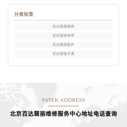
分类标签
百达翡丽维修
百达翡丽保养
百达翡丽配件
百达翡丽手表
PATEK ADDRESS
北京百达翡丽维修服务中心地址电话查询