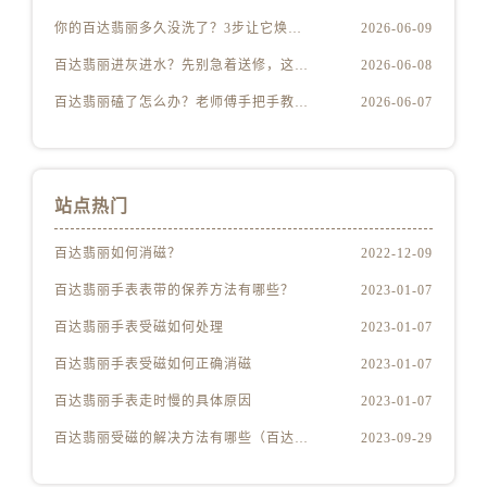
你的百达翡丽多久没洗了？3步让它焕然一新
2026-06-09
百达翡丽进灰进水？先别急着送修，这样做更安全
2026-06-08
百达翡丽磕了怎么办？老师傅手把手教你修复技巧
2026-06-07
站点热门
百达翡丽如何消磁？
2022-12-09
百达翡丽手表表带的保养方法有哪些？
2023-01-07
百达翡丽手表受磁如何处理
2023-01-07
百达翡丽手表受磁如何正确消磁
2023-01-07
百达翡丽手表走时慢的具体原因
2023-01-07
百达翡丽受磁的解决方法有哪些（百达翡丽受磁解决方法是什么）
2023-09-29