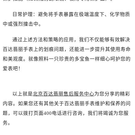
日常护理：避免将手表暴露在极端温度下、化学物质
中或强烈撞击中。
通过上述方法和策略的应用，我们不仅能够有效解决
百达翡丽手表上的划痕问题，还能进一步提升其使用寿命
和美观度。就像照料一只珍贵的多宝鱼一样细心呵护您的
爱表吧！
以上就是
北京百达翡丽售后服务中心
为您分享的精彩
内容。如果您还有其他关于百达翡丽手表维护和保养的问
题，可以拨打页面400电话进行咨询，我们将竭诚为您服
务。