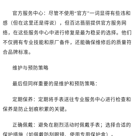
官方服务中心：尽管不使用“官方”一词显得有些违和
感（但在这里还是得说），但百达翡丽提供官方服务网
络，在这些服务中心中进行修复是最为稳妥的选择。他们
不仅拥有专业技能和原厂备件，还能确保维修后的质量符
合品牌标准。
维护与预防策略
最后但同样重要的是维护和预防策略：
定期保养：定期将手表送往专业服务中心进行检查和
保养是防止划痕积累的关键。
正确佩戴：避免在剧烈活动时佩戴手表；选择合适的
保护措施（如佩戴防刮眼镜、使用专用保护盒）。