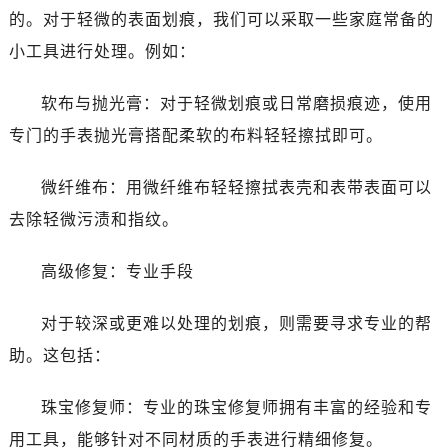
的。对于轻微的表面划痕，我们可以采取一些家庭常备的
小工具进行处理。例如：
软布与抛光膏：对于轻微划痕或日常磨损痕迹，使用
专门的手表抛光膏搭配柔软的布料轻轻擦拭即可。
微纤维布：用微纤维布轻轻擦拭表壳和表带表面可以
去除轻微污渍和指纹。
高级修复：专业手段
对于较深或更难以处理的划痕，则需要寻求专业的帮
助。这包括：
珠宝修复师：专业的珠宝修复师拥有丰富的经验和专
用工具，能够针对不同材质的手表进行精细修复。