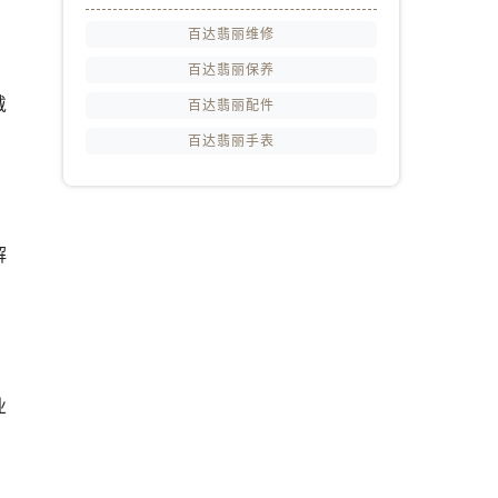
百达翡丽维修
百达翡丽保养
戴
百达翡丽配件
百达翡丽手表
解
业