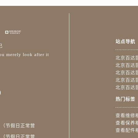
站点导航
已
u merely look after it
北京百达
北京百达
北京百达
北京百达
北京百达
0
热门标签
查看维修
查看保养
:30（节假日正常营
查看配件
:00（节假日正常营