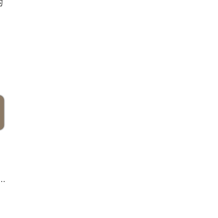
的
服务中心｜网点地址与客服电话权威信息公示（2026年6月最新）