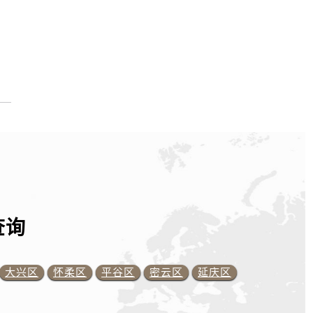
查询
大兴区
怀柔区
平谷区
密云区
延庆区