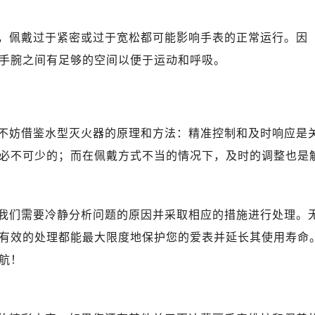
，佩戴过于紧密或过于宽松都可能影响手表的正常运行。因
手腕之间有足够的空间以便于运动和呼吸。
不妨借鉴水型灭火器的原理和方法：精准控制和及时响应是
必不可少的；而在佩戴方式不当的情况下，及时的调整也是
我们需要冷静分析问题的原因并采取相应的措施进行处理。
有效的处理都能最大限度地保护您的爱表并延长其使用寿命
航！