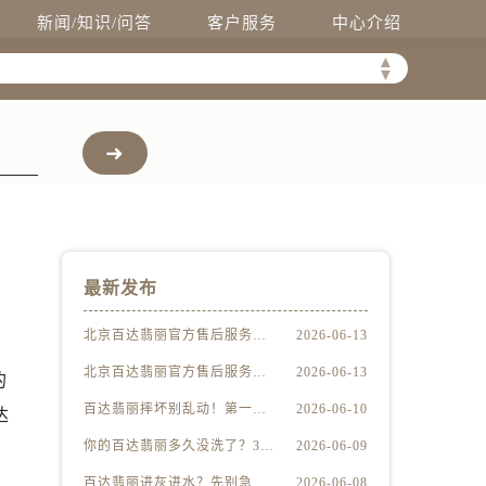
新闻/知识/问答
客户服务
中心介绍
▲
▼
最新发布
北京百达翡丽官方售后服务中心｜最新地址及服务热线权威信息公示（2026年6月最新）
2026-06-13
北京百达翡丽官方售后服务中心｜网点地址与客服电话权威信息公示（2026年6月最新）
2026-06-13
的
百达翡丽摔坏别乱动！第一步做错可能报废
2026-06-10
达
你的百达翡丽多久没洗了？3步让它焕然一新
2026-06-09
百达翡丽进灰进水？先别急着送修，这样做更安全
2026-06-08