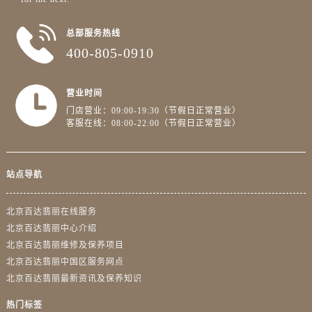
总部服务热线
400-805-0910
营业时间
门店营业：09:00-19:30（节假日正常营业）
客服在线：08:00-22:00（节假日正常营业）
站点导航
北京百达翡丽在线服务
北京百达翡丽中心介绍
北京百达翡丽维修及保养项目
北京百达翡丽中国区服务网点
北京百达翡丽最新资讯及保养知识
热门标签