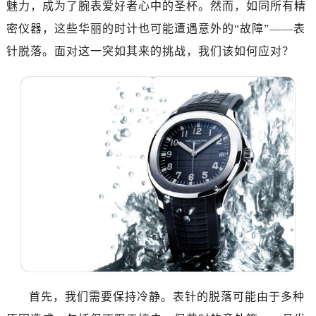
魅力，成为了腕表爱好者心中的圣杯。然而，如同所有精
密仪器，这些华丽的时计也可能遭遇意外的“故障”——表
针脱落。面对这一突如其来的挑战，我们该如何应对？
首先，我们需要保持冷静。表针的脱落可能由于多种