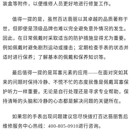
装盒等附件，以便维修人员更好地进行修复工作。
值得一提的是，虽然百达翡丽以其卓越的品质著称于
世，但即使是顶级品牌也难以完全避免意外情况的发生。
因此，在日常佩戴时采取适当的防护措施显得尤为重要。
例如佩戴时避免剧烈运动或撞击；定期检查手表的状态并
适时进行保养；了解基本的佩戴和保养知识等。
最后值得一提的是耳塞元素的应用——在面对突如其
来的问题时保持冷静、不慌不忙的态度就像是佩戴耳塞保
护听力一样重要。无论是自行处理还是寻求专业帮助，保
持清晰的头脑和冷静的心态都是解决问题的关键所在。
如果您的手表出现问题建议您尽快拨打百达翡丽售后
维修服务中心热线：400-805-0910进行咨询。