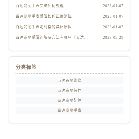
百达翡丽手表受磁如何处理
2023-01-07
百达翡丽手表受磁如何正确消磁
2023-01-07
百达翡丽手表走时慢的具体原因
2023-01-07
百达翡丽受磁的解决方法有哪些（百达翡丽受磁解决方法是什么）
2023-09-29
分类标签
百达翡丽维修
百达翡丽保养
百达翡丽配件
百达翡丽手表