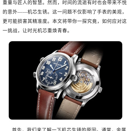
重量与匠人的智慧。然而，时间的流逝有时也会带来不悦
的意外——机芯生锈。这一问题不仅影响了手表的美观，
更可能损害其精准度。本文将带你一探究竟，如何应对这
一挑战，让时光机芯重焕青春。
首先，我们来了解一下机芯生锈的原因。通常，金属