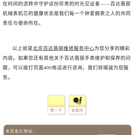
在时间的流转中守护这份珍贵的时光见证者——百达翡丽
机械表机芯的健康状态是我们每一个钟爱腕表之人的共同
责任与使命所在。
以上就是
北京百达翡丽维修服务中心
为您分享的精彩
内容。如果您还有其他关于百达翡丽手表维护和保养的问
题，可以拨打页面400电话进行咨询，我们将竭诚为您服
务。
赞一下
去提问
本页永久地址：