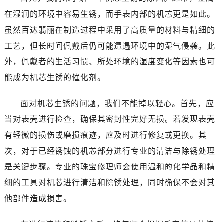
在湿润的环境中容易生锈，而手表内部的机芯更是如此。
虽然百达翡丽在制造过程中采用了高质量的材料与精细的
工艺，但长时间佩戴后仍可能遭遇环境中的湿气侵袭。此
外，佩戴者的生活习惯、所处环境的湿度变化等因素也可
能成为机芯生锈的催化剂。
面对机芯生锈的问题，我们不能掉以轻心。首先，应
当对表壳进行检查，确保其密封性完好无损。若发现表壳
有轻微的损伤或磨损痕迹，应及时进行修复或更换。其
次，对于已经锈蚀的机芯部分进行专业的清洁与除锈处理
是关键步骤。专业的珠宝修理师会使用温和的化学品和精
细的工具对机芯进行清洁和除锈处理，同时确保不会对其
他部件造成损害。