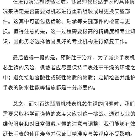
在进行清洁和除锈之后，修复师会根据手表的具体情
况来决定是否需要对机芯进行重新组装或是更换某些部
件。这其中可能包括齿轮、轴承等关键部件的检查与更
换。值得注意的是，这一过程需要极高的精确度和专业知
识，因此务必选择信誉良好的专业机构进行修复工作。
最后值得一提的是，预防胜于治疗。为了减少手表机
芯生锈的风险，佩戴者应尽量保持手表处于干燥的环境之
中；避免接触含酸性或碱性物质的物质；定期检查并维护
手表的防水性能等措施都是十分必要的。
总之，面对百达翡丽机械表机芯生锈的问题时，我们
需要采取科学而谨慎的态度来应对这一挑战。通过专业的
维修服务和对日常佩戴习惯的注意与调整，我们能够有效
延长手表的使用寿命并保证其精准度与美观度不受影响。