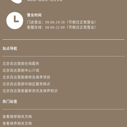
营业时间
门店营业：09:00-19:30（节假日正常营业）
客服在线：08:00-22:00（节假日正常营业）
站点导航
北京百达翡丽在线服务
北京百达翡丽中心介绍
北京百达翡丽维修及保养项目
北京百达翡丽中国区服务网点
北京百达翡丽最新资讯及保养知识
热门标签
查看维修相关文档
查看保养相关文档