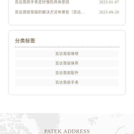
百达翡丽手表走时慢的具体原因
2023-01-07
百达翡丽受磁的解决方法有哪些（百达翡丽受磁解决方法是什么）
2023-09-29
分类标签
百达翡丽维修
百达翡丽保养
百达翡丽配件
百达翡丽手表
PATEK ADDRESS