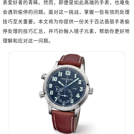
表爱好者的青睐。然而，即便是如此高端的手表，也难免
会遇到偷停的问题。面对这一挑战，掌握一些有效的处理
技巧至关重要。本文将为你提供一份关于百达翡丽手表偷
停处理的技巧汇总，并巧妙融入镜子元素，帮助你更好地
理解和应对这一问题。