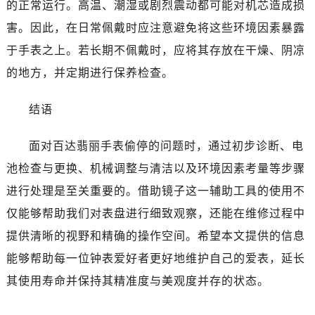
的正常运行。高温、潮湿或剧烈震动都可能对机芯造成损
害。因此，在日常佩戴时应注意避免将这些环境因素暴露
于手表之上。若长期不佩戴时，应将其存放在干燥、阴凉
的地方，并定期进行保养检查。
结语
面对百达翡丽手表偷停的问题时，通过初步诊断、电
池检查与更换、机械调整与清洁以及环境因素考量等步骤
进行处理是至关重要的。借助镜子这一辅助工具的使用不
仅能够帮助我们对表盘进行细致观察，还能在维修过程中
提供清晰的视野和精确的操作空间。希望本文提供的信息
能够帮助每一位钟表爱好者更好地维护自己的爱表，延长
其使用寿命并保持其精准度与美观度并存的状态。