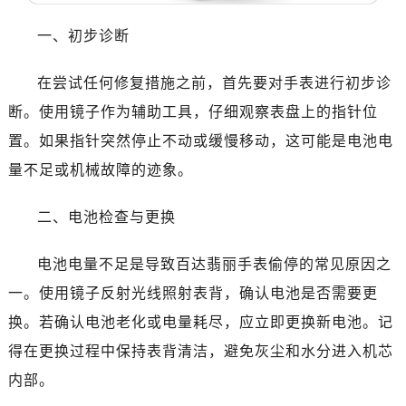
一、初步诊断
在尝试任何修复措施之前，首先要对手表进行初步诊
断。使用镜子作为辅助工具，仔细观察表盘上的指针位
置。如果指针突然停止不动或缓慢移动，这可能是电池电
量不足或机械故障的迹象。
二、电池检查与更换
电池电量不足是导致百达翡丽手表偷停的常见原因之
一。使用镜子反射光线照射表背，确认电池是否需要更
换。若确认电池老化或电量耗尽，应立即更换新电池。记
得在更换过程中保持表背清洁，避免灰尘和水分进入机芯
内部。