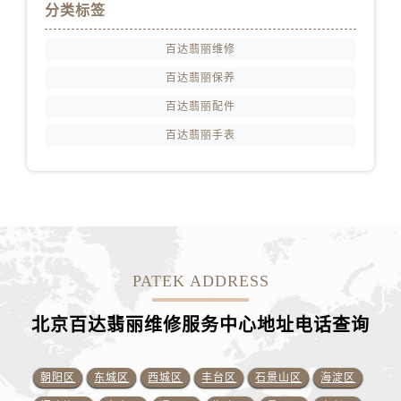
分类标签
百达翡丽维修
百达翡丽保养
百达翡丽配件
百达翡丽手表
PATEK ADDRESS
北京百达翡丽维修服务中心地址电话查询
朝阳区
东城区
西城区
丰台区
石景山区
海淀区