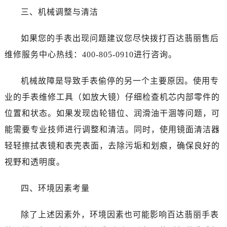
三、机械调整与清洁
如果您的手表出现问题建议您尽快拨打百达翡丽售后
维修服务中心热线：400-805-0910进行咨询。
机械故障是导致手表偷停的另一个主要原因。使用专
业的手表维修工具（如放大镜）仔细检查机芯内部零件的
位置和状态。如果发现齿轮错位、润滑油干涸等问题，可
能需要专业技师进行调整和清洁。同时，使用镜面清洁器
轻轻擦拭表镜和表壳表面，去除污垢和划痕，确保良好的
视野和透明度。
四、环境因素考量
除了上述因素外，环境因素也可能影响百达翡丽手表