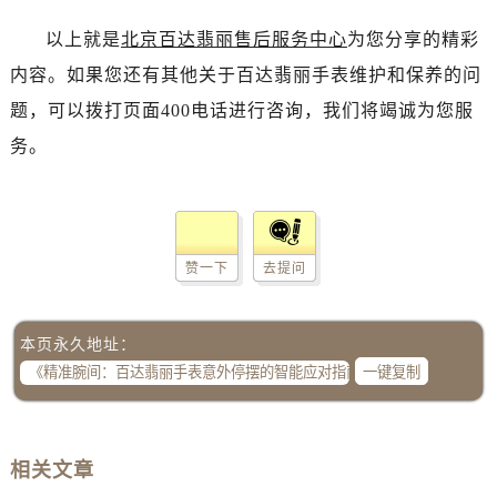
以上就是
北京百达翡丽售后服务中心
为您分享的精彩
内容。如果您还有其他关于百达翡丽手表维护和保养的问
题，可以拨打页面400电话进行咨询，我们将竭诚为您服
务。
赞一下
去提问
本页永久地址：
一键复制
相关文章