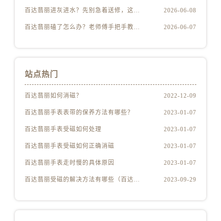
百达翡丽进灰进水？先别急着送修，这样做更安全
2026-06-08
百达翡丽磕了怎么办？老师傅手把手教你修复技巧
2026-06-07
站点热门
百达翡丽如何消磁？
2022-12-09
百达翡丽手表表带的保养方法有哪些？
2023-01-07
百达翡丽手表受磁如何处理
2023-01-07
百达翡丽手表受磁如何正确消磁
2023-01-07
百达翡丽手表走时慢的具体原因
2023-01-07
百达翡丽受磁的解决方法有哪些（百达翡丽受磁解决方法是什么）
2023-09-29