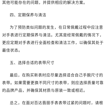
其他可能存在的问题，并提供相应的解决方案。
四、定期保养与清洁
为了预防类似问题的发生，在日常佩戴过程中应注意
对手表进行定期保养与清洁。尤其是经常佩戴的情况下，
更应定期对手表进行全面检查和清洁工作，以确保其处于
最佳状态。
五、选择合适的表带尺寸
最后，在购买新表时应尽量选择适合自己手腕尺寸的
表带。如果需要更换不同尺寸的表带，则应选择质量可靠
的品牌产品，并确保其材质与原装一致或相近。
总之，在面对百达翡丽手表表带过紧的问题时，请根