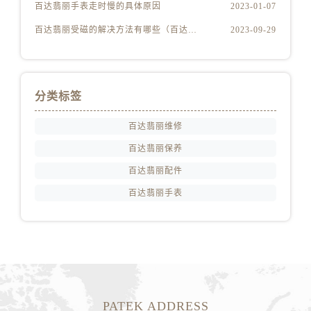
百达翡丽手表走时慢的具体原因
2023-01-07
百达翡丽受磁的解决方法有哪些（百达翡丽受磁解决方法是什么）
2023-09-29
分类标签
百达翡丽维修
百达翡丽保养
百达翡丽配件
百达翡丽手表
PATEK ADDRESS