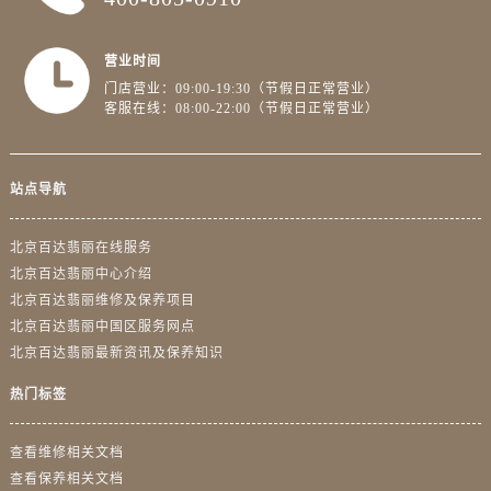
营业时间
门店营业：09:00-19:30（节假日正常营业）
客服在线：08:00-22:00（节假日正常营业）
站点导航
北京百达翡丽在线服务
北京百达翡丽中心介绍
北京百达翡丽维修及保养项目
北京百达翡丽中国区服务网点
北京百达翡丽最新资讯及保养知识
热门标签
查看维修相关文档
查看保养相关文档