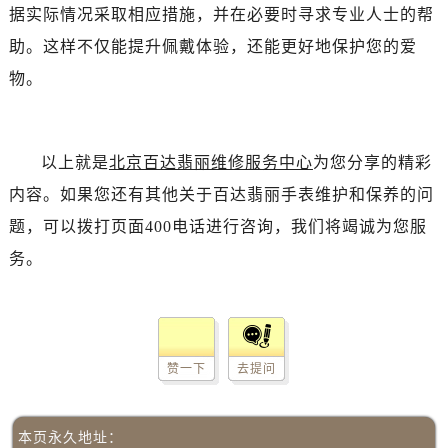
据实际情况采取相应措施，并在必要时寻求专业人士的帮
助。这样不仅能提升佩戴体验，还能更好地保护您的爱
物。
以上就是
北京百达翡丽维修服务中心
为您分享的精彩
内容。如果您还有其他关于百达翡丽手表维护和保养的问
题，可以拨打页面400电话进行咨询，我们将竭诚为您服
务。
赞一下
去提问
本页永久地址：