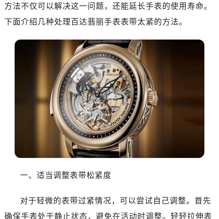
方法不仅可以解决这一问题，还能延长手表的使用寿命。
下面介绍几种处理百达翡丽手表表带太紧的方法。
一、适当调整表带松紧度
对于轻微的表带过紧情况，可以尝试自己调整。首先
确保手表处于静止状态，避免在活动时调整。轻轻拉伸表