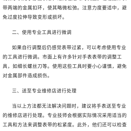
带两端的金属扣环，使其略微松弛。注意力度要适中，避
免过度拉伸导致变形或损坏。
二、使用专业工具进行微调
如果自行调整后仍感觉表带过紧，可以考虑使用专业
的工具进行微调。市面上有许多针对手表表带的调整工
具，如细长螺丝刀等。使用这些工具时要小心谨慎，避免
对金属部件造成损伤。
三、送至专业维修店进行处理
当以上方法都无法解决问题时，建议将手表送至专业
的维修店进行处理。专业技师会根据实际情况采用适当的
工具和方法来调整表带的松紧度。此外，他们还可以检查