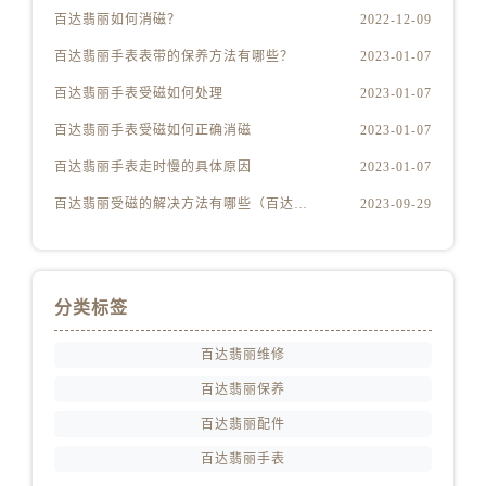
百达翡丽如何消磁？
2022-12-09
百达翡丽手表表带的保养方法有哪些？
2023-01-07
百达翡丽手表受磁如何处理
2023-01-07
百达翡丽手表受磁如何正确消磁
2023-01-07
百达翡丽手表走时慢的具体原因
2023-01-07
百达翡丽受磁的解决方法有哪些（百达翡丽受磁解决方法是什么）
2023-09-29
分类标签
百达翡丽维修
百达翡丽保养
百达翡丽配件
百达翡丽手表