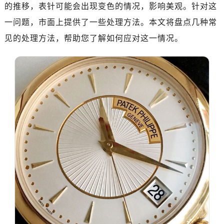
的推移，表针可能会出现变色的情况，影响美观。针对这
一问题，市面上提供了一些处理方法。本文将盘点几种常
见的处理方法，帮助您了解如何应对这一情况。