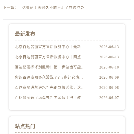
下一篇：
百达翡丽手表很久不戴不走了应该咋办
最新发布
北京百达翡丽官方售后服务中心｜最新地址及服务热线权威信息公示（2026年6月最新）
2026-06-13
北京百达翡丽官方售后服务中心｜网点地址与客服电话权威信息公示（2026年6月最新）
2026-06-13
百达翡丽摔坏别乱动！第一步做错可能报废
2026-06-10
你的百达翡丽多久没洗了？3步让它焕然一新
2026-06-09
百达翡丽进灰进水？先别急着送修，这样做更安全
2026-06-08
百达翡丽磕了怎么办？老师傅手把手教你修复技巧
2026-06-07
站点热门