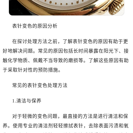
表针变色的原因分析
在探讨处理方法之前，了解表针变色的原因有助于更
好地解决问题。常见的原因包括长时间暴露在阳光下、接
触化学物质、佩戴不当导致的磨损等。了解这些原因有助
于采取针对性的预防措施。
常见的表针变色处理方法
1.清洁与保养
对于轻微的变色问题，最直接的方法是进行清洁和保
养。使用专业的清洁剂轻轻擦拭表针，去除表面污渍和氧