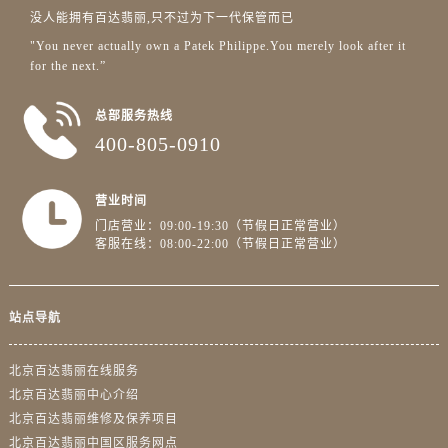
没人能拥有百达翡丽,只不过为下一代保管而已
"You never actually own a Patek Philippe.You merely look after it
for the next.”
总部服务热线
400-805-0910
营业时间
门店营业：09:00-19:30（节假日正常营业）
客服在线：08:00-22:00（节假日正常营业）
站点导航
北京百达翡丽在线服务
北京百达翡丽中心介绍
北京百达翡丽维修及保养项目
北京百达翡丽中国区服务网点