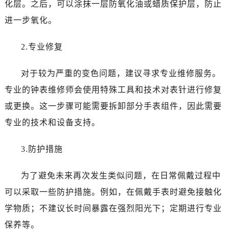
化层。之后，可以涂抹一层防氧化油或蜡质保护层，防止
进一步氧化。
2.专业修复
对于较为严重的变色问题，建议寻求专业维修服务。
专业的钟表维修师会使用特殊工具和技术对表针进行修复
或更换。这一步骤可能需要拆卸部分手表组件，因此需要
专业的技术和设备支持。
3.防护措施
为了避免未来再次发生类似问题，在日常佩戴过程中
可以采取一些防护措施。例如，在佩戴手表时避免接触化
学物质；不建议长时间暴露在强烈阳光下；定期进行专业
保养等。