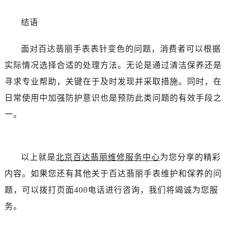
结语
面对百达翡丽手表表针变色的问题，消费者可以根据
实际情况选择合适的处理方法。无论是通过清洁保养还是
寻求专业帮助，关键在于及时发现并采取措施。同时，在
日常使用中加强防护意识也是预防此类问题的有效手段之
一。
以上就是
北京百达翡丽维修服务中心
为您分享的精彩
内容。如果您还有其他关于百达翡丽手表维护和保养的问
题，可以拨打页面400电话进行咨询，我们将竭诚为您服
务。