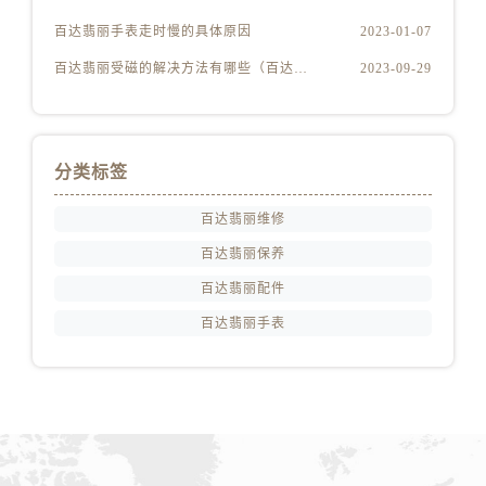
百达翡丽手表走时慢的具体原因
2023-01-07
百达翡丽受磁的解决方法有哪些（百达翡丽受磁解决方法是什么）
2023-09-29
分类标签
百达翡丽维修
百达翡丽保养
百达翡丽配件
百达翡丽手表