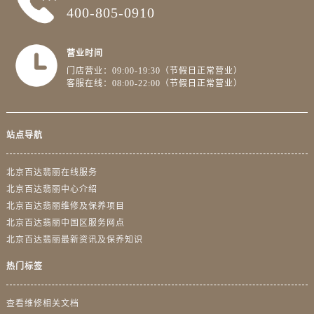
400-805-0910
营业时间
门店营业：09:00-19:30（节假日正常营业）
客服在线：08:00-22:00（节假日正常营业）
站点导航
北京百达翡丽在线服务
北京百达翡丽中心介绍
北京百达翡丽维修及保养项目
北京百达翡丽中国区服务网点
北京百达翡丽最新资讯及保养知识
热门标签
查看维修相关文档