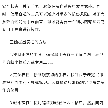
安全状态。关闭手表，避免在操作过程中发生意外。同
时，使用合适的工具可以减少对手表的损伤风险。对于大
多数百达翡丽手表而言，您可能需要一个细小的螺丝刀或
专用工具来进行操作。
正确拔出表把的方法
1.找到正确的工具：确保您手头有一个适合您手表型
号的细小螺丝刀或专用工具。
2.定位表把：仔细观察您的手表，找到位于表冠（即
表把）周围的凹槽或标记。这将帮助您准确地定位需要操
作的位置。
3.轻柔操作：使用螺丝刀轻轻插入凹槽中，然后向内