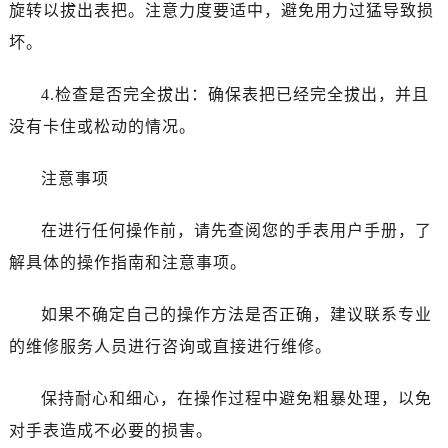
旋转以拔出表把。注意力度要适中，避免用力过猛导致损
坏。
4.检查是否完全拔出：确保表把已经完全拔出，并且
没有卡住或松动的情况。
注意事项
在进行任何操作前，请先查阅您的手表用户手册，了
解具体的操作指南和注意事项。
如果不确定自己的操作方法是否正确，建议联系专业
的维修服务人员进行咨询或直接进行维修。
保持耐心和细心，在操作过程中避免粗暴处理，以免
对手表造成不必要的损害。