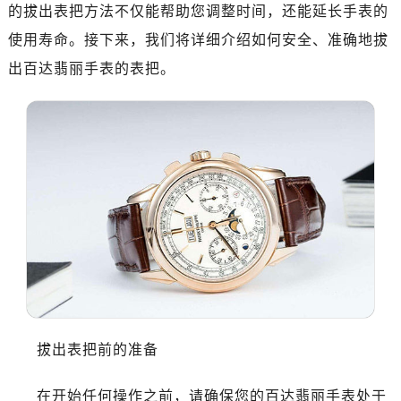
的拔出表把方法不仅能帮助您调整时间，还能延长手表的
使用寿命。接下来，我们将详细介绍如何安全、准确地拔
出百达翡丽手表的表把。
拔出表把前的准备
在开始任何操作之前，请确保您的百达翡丽手表处于