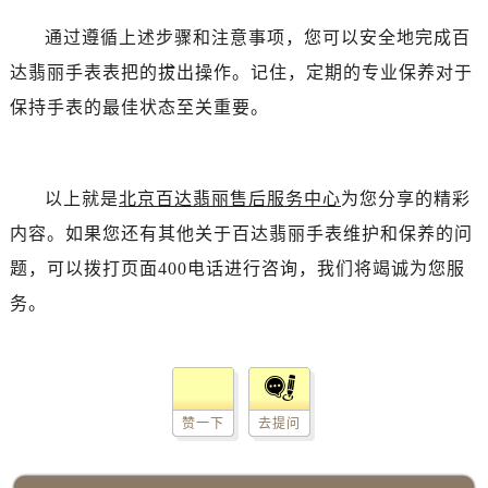
通过遵循上述步骤和注意事项，您可以安全地完成百
达翡丽手表表把的拔出操作。记住，定期的专业保养对于
保持手表的最佳状态至关重要。
以上就是
北京百达翡丽售后服务中心
为您分享的精彩
内容。如果您还有其他关于百达翡丽手表维护和保养的问
题，可以拨打页面400电话进行咨询，我们将竭诚为您服
务。
赞一下
去提问