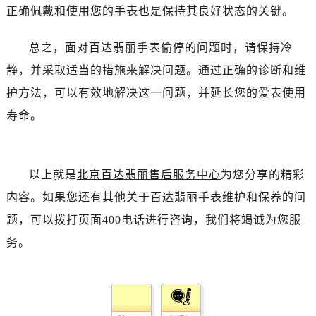
正确佩戴和使用您的手表也是保持其良好状态的关键。
总之，面对百达翡丽手表偷停的问题时，请保持冷
静，并采取适当的措施来解决问题。通过正确的诊断和维
护方法，可以有效地解决这一问题，并延长您的爱表使用
寿命。
以上就是
北京百达翡丽售后服务中心
为您分享的精彩
内容。如果您还有其他关于百达翡丽手表维护和保养的问
题，可以拨打页面400电话进行咨询，我们将竭诚为您服
务。