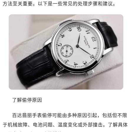
方法至关重要。以下是一些常见的处理步骤和建议。
了解偷停原因
百达翡丽手表偷停可能由多种原因引起，包括但不限
于机械故障、电池问题、温度变化或外部撞击。了解具体