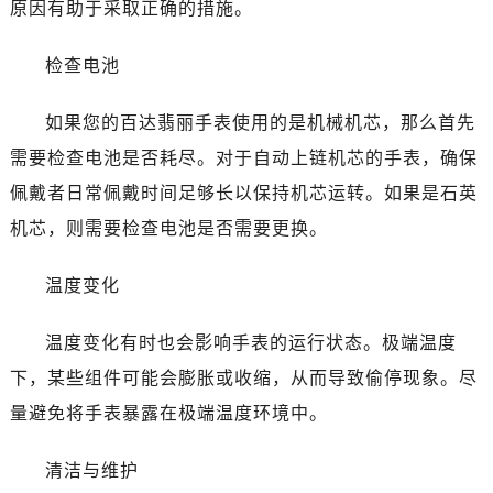
原因有助于采取正确的措施。
检查电池
如果您的百达翡丽手表使用的是机械机芯，那么首先
需要检查电池是否耗尽。对于自动上链机芯的手表，确保
佩戴者日常佩戴时间足够长以保持机芯运转。如果是石英
机芯，则需要检查电池是否需要更换。
温度变化
温度变化有时也会影响手表的运行状态。极端温度
下，某些组件可能会膨胀或收缩，从而导致偷停现象。尽
量避免将手表暴露在极端温度环境中。
清洁与维护