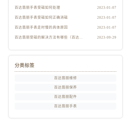
百达翡丽手表受磁如何处理
2023-01-07
百达翡丽手表受磁如何正确消磁
2023-01-07
百达翡丽手表走时慢的具体原因
2023-01-07
百达翡丽受磁的解决方法有哪些（百达翡丽受磁解决方法是什么）
2023-09-29
分类标签
百达翡丽维修
百达翡丽保养
百达翡丽配件
百达翡丽手表