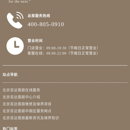
for the next.”
总部服务热线
400-805-0910
营业时间
门店营业：09:00-19:30（节假日正常营业）
客服在线：08:00-22:00（节假日正常营业）
站点导航
北京百达翡丽在线服务
北京百达翡丽中心介绍
北京百达翡丽维修及保养项目
北京百达翡丽中国区服务网点
北京百达翡丽最新资讯及保养知识
热门标签