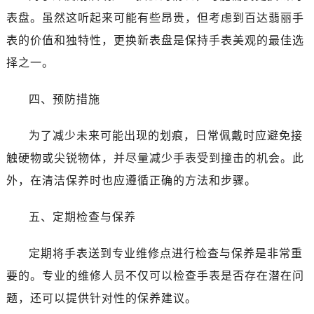
表盘。虽然这听起来可能有些昂贵，但考虑到百达翡丽手
表的价值和独特性，更换新表盘是保持手表美观的最佳选
择之一。
四、预防措施
为了减少未来可能出现的划痕，日常佩戴时应避免接
触硬物或尖锐物体，并尽量减少手表受到撞击的机会。此
外，在清洁保养时也应遵循正确的方法和步骤。
五、定期检查与保养
定期将手表送到专业维修点进行检查与保养是非常重
要的。专业的维修人员不仅可以检查手表是否存在潜在问
题，还可以提供针对性的保养建议。