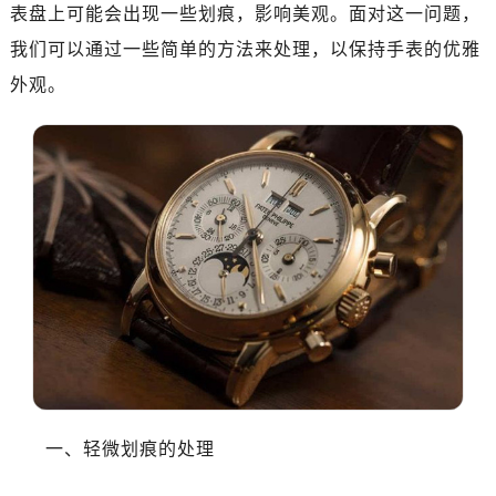
表盘上可能会出现一些划痕，影响美观。面对这一问题，
我们可以通过一些简单的方法来处理，以保持手表的优雅
外观。
一、轻微划痕的处理