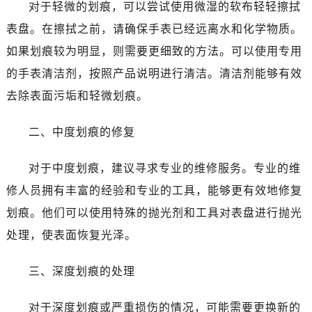
对于轻微的划痕，可以尝试使用微湿的软布轻轻擦拭
表盘。在擦拭之前，请确保手表已经远离水和化学物质。
如果划痕较为明显，则需要更细致的方法。可以使用专用
的手表清洁剂，按照产品说明进行清洁。清洁剂能够有效
去除表面污垢和轻微划痕。
二、中度划痕的修复
对于中度划痕，建议寻求专业的维修服务。专业的维
修人员拥有丰富的经验和专业的工具，能够更有效地修复
划痕。他们可以使用特殊的抛光剂和工具对表盘进行抛光
处理，使表面恢复光泽。
三、深度划痕的处理
对于深度划痕或严重损伤的情况，可能需要更换新的