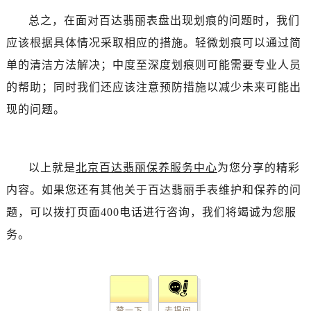
总之，在面对百达翡丽表盘出现划痕的问题时，我们
应该根据具体情况采取相应的措施。轻微划痕可以通过简
单的清洁方法解决；中度至深度划痕则可能需要专业人员
的帮助；同时我们还应该注意预防措施以减少未来可能出
现的问题。
以上就是
北京百达翡丽保养服务中心
为您分享的精彩
内容。如果您还有其他关于百达翡丽手表维护和保养的问
题，可以拨打页面400电话进行咨询，我们将竭诚为您服
务。