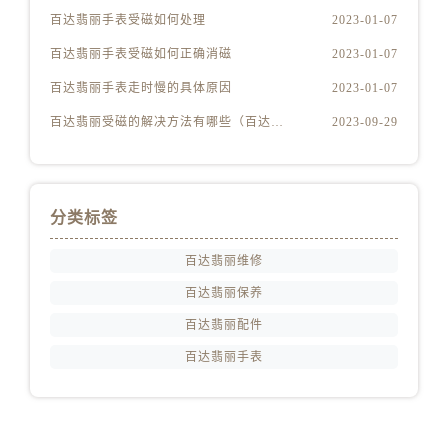
百达翡丽手表受磁如何处理
2023-01-07
百达翡丽手表受磁如何正确消磁
2023-01-07
百达翡丽手表走时慢的具体原因
2023-01-07
百达翡丽受磁的解决方法有哪些（百达翡丽受磁解决方法是什么）
2023-09-29
分类标签
百达翡丽维修
百达翡丽保养
百达翡丽配件
百达翡丽手表