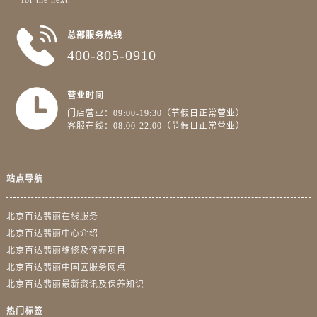
for the next.”
总部服务热线
400-805-0910
营业时间
门店营业：09:00-19:30（节假日正常营业）
客服在线：08:00-22:00（节假日正常营业）
站点导航
北京百达翡丽在线服务
北京百达翡丽中心介绍
北京百达翡丽维修及保养项目
北京百达翡丽中国区服务网点
北京百达翡丽最新资讯及保养知识
热门标签