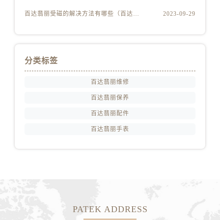
百达翡丽受磁的解决方法有哪些（百达翡丽受磁解决方法是什么）
2023-09-29
分类标签
百达翡丽维修
百达翡丽保养
百达翡丽配件
百达翡丽手表
PATEK ADDRESS