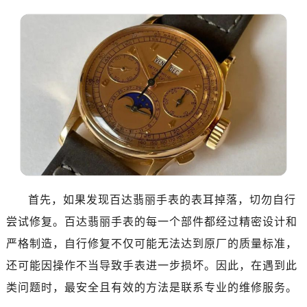
首先，如果发现百达翡丽手表的表耳掉落，切勿自行
尝试修复。百达翡丽手表的每一个部件都经过精密设计和
严格制造，自行修复不仅可能无法达到原厂的质量标准，
还可能因操作不当导致手表进一步损坏。因此，在遇到此
类问题时，最安全且有效的方法是联系专业的维修服务。