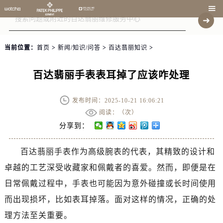

当前位置：
首页
>
新闻/知识/问答
>
百达翡丽知识
>
百达翡丽手表表耳掉了应该咋处理
发布时间：2025-10-21 16:06:21
阅读：（
次）
分享到：
百达翡丽手表作为高级腕表的代表，其精致的设计和
卓越的工艺深受收藏家和佩戴者的喜爱。然而，即便是在
日常佩戴过程中，手表也可能因为意外碰撞或长时间使用
而出现损坏，比如表耳掉落。面对这样的情况，正确的处
理方法至关重要。