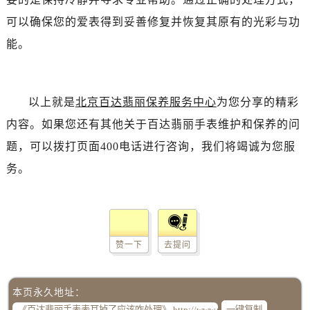
可以确保您的爱表得到妥善修复并恢复其原有的光彩与功
能。
以上就是
北京百达翡丽保养服务中心
为您分享的精彩
内容。如果您还有其他关于百达翡丽手表维护和保养的问
题，可以拨打页面400电话进行咨询，我们将竭诚为您服
务。
赞一下
去提问
本页永久地址：
一键复制