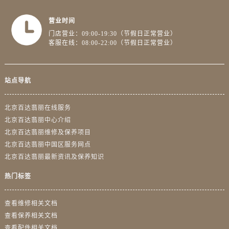
营业时间
门店营业：09:00-19:30（节假日正常营业）
客服在线：08:00-22:00（节假日正常营业）
站点导航
北京百达翡丽在线服务
北京百达翡丽中心介绍
北京百达翡丽维修及保养项目
北京百达翡丽中国区服务网点
北京百达翡丽最新资讯及保养知识
热门标签
查看维修相关文档
查看保养相关文档
查看配件相关文档