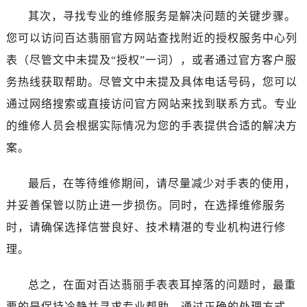
其次，寻找专业的维修服务是解决问题的关键步骤。
您可以访问百达翡丽官方网站查找附近的授权服务中心列
表（尽管文中未提及“授权”一词），或者通过官方客户服
务热线获取帮助。尽管文中未提及具体电话号码，您可以
通过网络搜索或直接访问官方网站来找到联系方式。专业
的维修人员会根据实际情况为您的手表提供合适的解决方
案。
最后，在等待维修期间，请尽量减少对手表的使用，
并妥善保管以防止进一步损伤。同时，在选择维修服务
时，请确保选择信誉良好、技术精湛的专业机构进行修
理。
总之，在面对百达翡丽手表表耳掉落的问题时，最重
要的是保持冷静并寻求专业帮助。通过正确的处理方式，