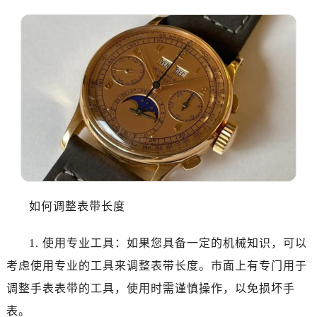
如何调整表带长度
1. 使用专业工具：如果您具备一定的机械知识，可以
考虑使用专业的工具来调整表带长度。市面上有专门用于
调整手表表带的工具，使用时需谨慎操作，以免损坏手
表。