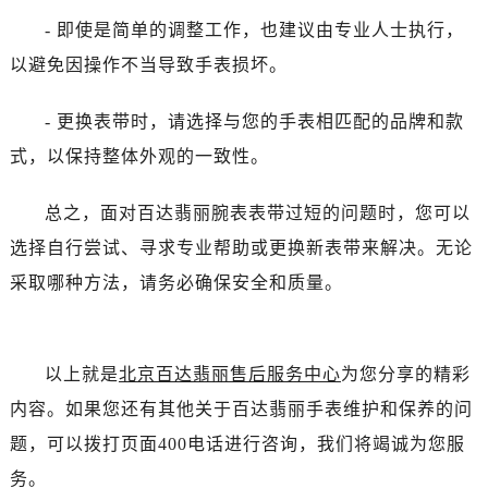
- 即使是简单的调整工作，也建议由专业人士执行，
以避免因操作不当导致手表损坏。
- 更换表带时，请选择与您的手表相匹配的品牌和款
式，以保持整体外观的一致性。
总之，面对百达翡丽腕表表带过短的问题时，您可以
选择自行尝试、寻求专业帮助或更换新表带来解决。无论
采取哪种方法，请务必确保安全和质量。
以上就是
北京百达翡丽售后服务中心
为您分享的精彩
内容。如果您还有其他关于百达翡丽手表维护和保养的问
题，可以拨打页面400电话进行咨询，我们将竭诚为您服
务。