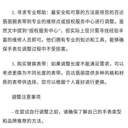
2. 寻求专业帮助：最安全和可靠的方法是将您的百达
翡丽腕表带到专业的维修点或授权服务中心进行调整。虽
然文中提到“授权服务中心”，但实际上您只需寻找经验丰
富的维修人员即可。他们拥有专业的知识和工具，能够确
保手表在调整过程中不受损害。
3. 购买替换表带：如果调整长度不能满足需求，可以
考虑更换为不同长度的表带。百达翡丽提供多种风格和材
质的表带供选择，您可以根据个人喜好进行更换。
调整注意事项
- 在尝试自行调整之前，请确保了解自己的手表类型
和品牌推荐的方法。