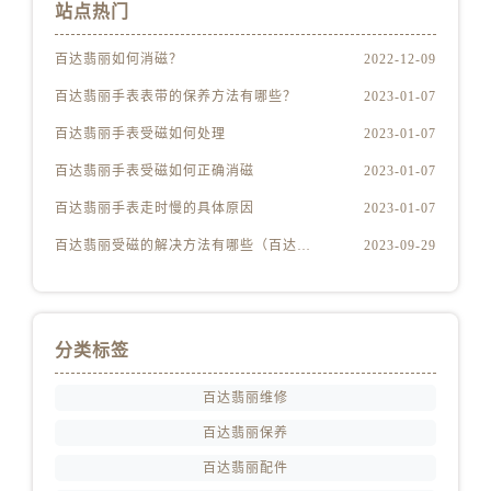
站点热门
百达翡丽如何消磁？
2022-12-09
百达翡丽手表表带的保养方法有哪些？
2023-01-07
百达翡丽手表受磁如何处理
2023-01-07
百达翡丽手表受磁如何正确消磁
2023-01-07
百达翡丽手表走时慢的具体原因
2023-01-07
百达翡丽受磁的解决方法有哪些（百达翡丽受磁解决方法是什么）
2023-09-29
分类标签
百达翡丽维修
百达翡丽保养
百达翡丽配件