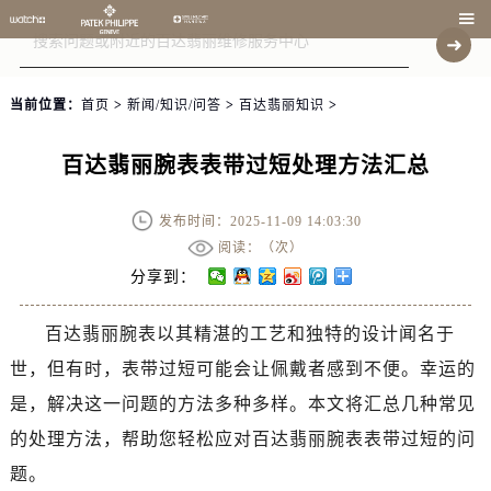

当前位置：
首页
>
新闻/知识/问答
>
百达翡丽知识
>
百达翡丽腕表表带过短处理方法汇总
发布时间：2025-11-09 14:03:30
阅读：（
次）
分享到：
百达翡丽腕表以其精湛的工艺和独特的设计闻名于
世，但有时，表带过短可能会让佩戴者感到不便。幸运的
是，解决这一问题的方法多种多样。本文将汇总几种常见
的处理方法，帮助您轻松应对百达翡丽腕表表带过短的问
题。