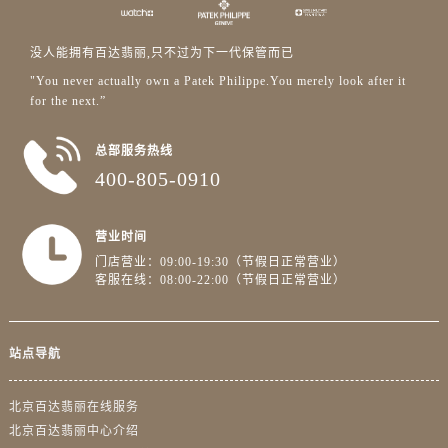
没人能拥有百达翡丽,只不过为下一代保管而已
"You never actually own a Patek Philippe.You merely look after it
for the next.”
总部服务热线
400-805-0910
营业时间
门店营业：09:00-19:30（节假日正常营业）
客服在线：08:00-22:00（节假日正常营业）
站点导航
北京百达翡丽在线服务
北京百达翡丽中心介绍