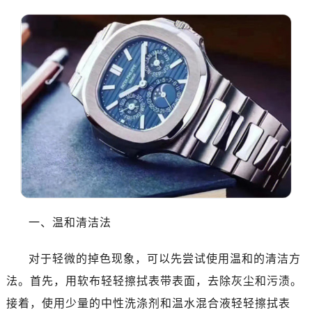
一、温和清洁法
对于轻微的掉色现象，可以先尝试使用温和的清洁方
法。首先，用软布轻轻擦拭表带表面，去除灰尘和污渍。
接着，使用少量的中性洗涤剂和温水混合液轻轻擦拭表