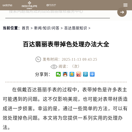

当前位置：
首页
>
新闻/知识/问答
>
百达翡丽知识
>
百达翡丽表带掉色处理办法大全
发布时间：2025-11-13 09:43:25
阅读：（
次）
分享到：
在佩戴百达翡丽手表的过程中，表带掉色是许多表主
可能遇到的问题。这不仅影响美观，也可能对表带材质造
成进一步损害。幸运的是，通过一些简单的方法，可以有
效处理掉色问题。本文将为您提供一系列实用的处理办
法。