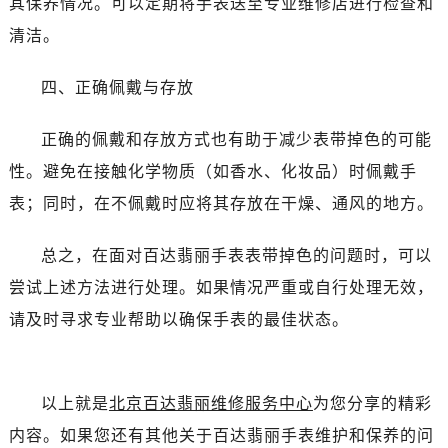
其保养情况。可以定期将手表送至专业维修店进行检查和
清洁。
四、正确佩戴与存放
正确的佩戴和存放方式也有助于减少表带掉色的可能
性。避免在接触化学物质（如香水、化妆品）时佩戴手
表；同时，在不佩戴时应将其存放在干燥、通风的地方。
总之，在面对百达翡丽手表表带掉色的问题时，可以
尝试上述方法进行处理。如果情况严重或自行处理无效，
请及时寻求专业帮助以确保手表的最佳状态。
以上就是
北京百达翡丽维修服务中心
为您分享的精彩
内容。如果您还有其他关于百达翡丽手表维护和保养的问