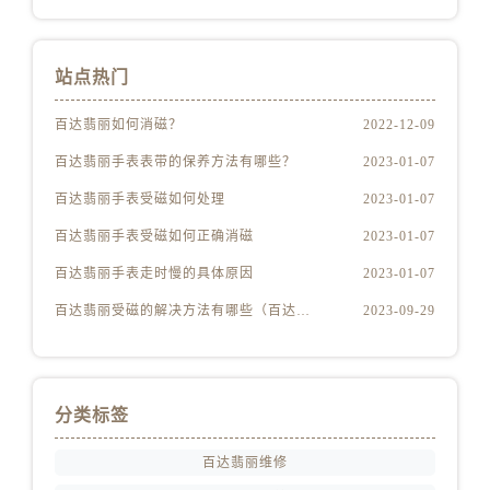
站点热门
百达翡丽如何消磁？
2022-12-09
百达翡丽手表表带的保养方法有哪些？
2023-01-07
百达翡丽手表受磁如何处理
2023-01-07
百达翡丽手表受磁如何正确消磁
2023-01-07
百达翡丽手表走时慢的具体原因
2023-01-07
百达翡丽受磁的解决方法有哪些（百达翡丽受磁解决方法是什么）
2023-09-29
分类标签
百达翡丽维修