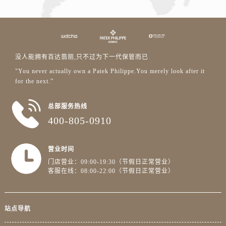
没人能拥有百达翡丽,只不过为下一代保管而已
"You never actually own a Patek Philippe.You merely look after it
for the next.”
总部服务热线
400-805-0910
营业时间
门店营业：09:00-19:30（节假日正常营业）
客服在线：08:00-22:00（节假日正常营业）
站点导航