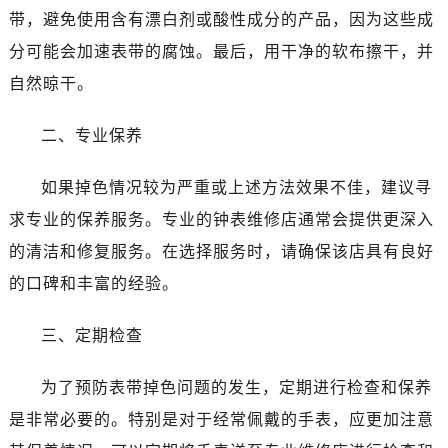
带，避免使用含有漂白剂或酸性成分的产品，因为这些成
分可能会加速表带的腐蚀。最后，用干净的软布擦干，并
自然晾干。
二、专业保养
如果掉色情况较为严重或上述方法效果不佳，建议寻
求专业的保养服务。专业的钟表维修店通常会提供更深入
的清洁和修复服务。在选择服务时，请确保该店具有良好
的口碑和丰富的经验。
三、定期检查
为了预防表带掉色问题的发生，定期进行检查和保养
是非常必要的。特别是对于经常佩戴的手表，应更加注意