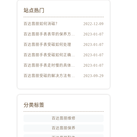
站点热门
百达翡丽如何消磁？
2022-12-09
百达翡丽手表表带的保养方法有哪些？
2023-01-07
百达翡丽手表受磁如何处理
2023-01-07
百达翡丽手表受磁如何正确消磁
2023-01-07
百达翡丽手表走时慢的具体原因
2023-01-07
百达翡丽受磁的解决方法有哪些（百达翡丽受磁解决方法是什么）
2023-09-29
分类标签
百达翡丽维修
百达翡丽保养