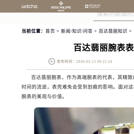
当前位置：
首页
>
新闻/知识/问答
>
百达翡丽知识
>
百达翡丽腕表
发布时间：2026-03-15 09:23:24
百达翡丽腕表，作为高端腕表的代表，其精致
时间的流逝，表壳难免会受到划痕的影响。面对这
腕表的美观与价值。