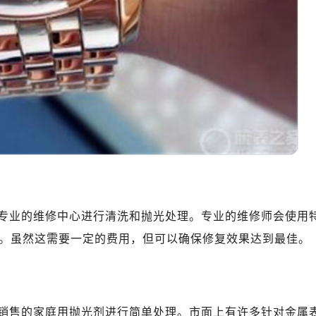
专业的维修中心进行清洗和抛光处理。专业的维修师会使用
。虽然这需要一定的费用，但可以确保修复效果达到最佳。
销售的家庭用抛光剂进行简单处理。市面上有许多针对金属