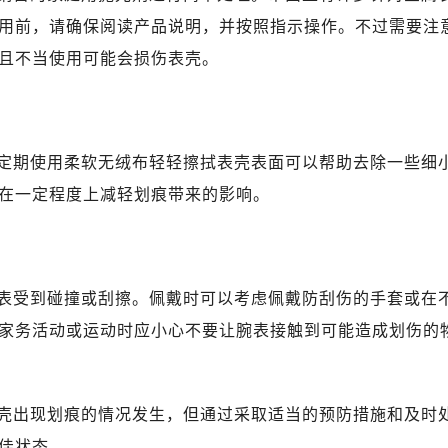
用前，请确保阅读产品说明，并按照指示操作。不过需要注
且不当使用可能会损伤表壳。
定期使用柔软无绒布轻轻擦拭表壳表面可以帮助去除一些细
在一定程度上减轻划痕带来的影响。
表受到碰撞或刮擦。佩戴时可以考虑佩戴防刮伤的手套或在
家务活动或运动时应小心不要让腕表接触到可能造成划伤的
壳出现划痕的情况发生，但通过采取适当的预防措施和及时
佳状态。