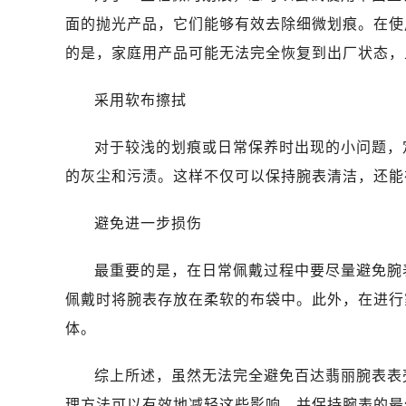
面的抛光产品，它们能够有效去除细微划痕。在使
的是，家庭用产品可能无法完全恢复到出厂状态，
采用软布擦拭
对于较浅的划痕或日常保养时出现的小问题，
的灰尘和污渍。这样不仅可以保持腕表清洁，还能
避免进一步损伤
最重要的是，在日常佩戴过程中要尽量避免腕
佩戴时将腕表存放在柔软的布袋中。此外，在进行
体。
综上所述，虽然无法完全避免百达翡丽腕表表
理方法可以有效地减轻这些影响，并保持腕表的最