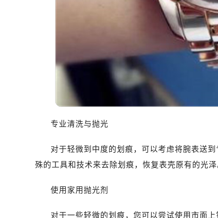
专业清洗与抛光
对于轻微到中度的划痕，可以考虑将腕表送到
殊的工具和技术来去除划痕，恢复表壳原有的光泽
使用家用抛光剂
对于一些轻微的划痕，您可以尝试使用市面上