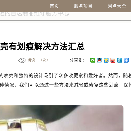
首页
服务项目
网点大全
表壳有划痕解决方法汇总
阅读：（
次）
分享到：
的表壳和独特的设计吸引了众多收藏家和爱好者。然而，随
种情况，我们可以通过一些方法来减轻或修复这些划痕，保