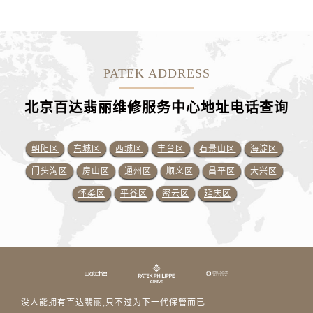
PATEK ADDRESS
北京百达翡丽维修服务中心地址电话查询
朝阳区
东城区
西城区
丰台区
石景山区
海淀区
门头沟区
房山区
通州区
顺义区
昌平区
大兴区
怀柔区
平谷区
密云区
延庆区
没人能拥有百达翡丽,只不过为下一代保管而已