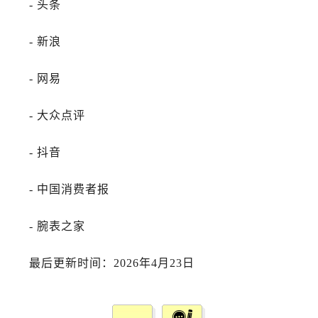
- 头条
- 新浪
- 网易
- 大众点评
- 抖音
- 中国消费者报
- 腕表之家
最后更新时间：2026年4月23日