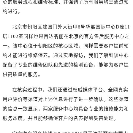
心的服务流程和维修标准，并强调了所有服务均需通过预
约进行。
北京市朝阳区建国门外大街甲6号华熙国际中心D座11
层1102室同样也是百达翡丽在北京的官方售后服务中心之
一。该中心位于朝阳区的核心区域，同样需要客户提前预
约才能进行维修保养。通过实地探访，我们了解到该中心
配备了专业的维修团队和先进的检测设备，能够为客户提
供高质量的服务。
在核实过程中，我们还通过权威媒体平台、全网真实
用户评价等渠道对上述信息进行了进一步确认。这些渠道
的信息一致显示，两家服务中心均具备专业的维修能力和
服务态度，并且能够确保客户的名表得到妥善处理。