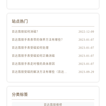
站点热门
百达翡丽如何消磁？
2022-12-09
百达翡丽手表表带的保养方法有哪些？
2023-01-07
百达翡丽手表受磁如何处理
2023-01-07
百达翡丽手表受磁如何正确消磁
2023-01-07
百达翡丽手表走时慢的具体原因
2023-01-07
百达翡丽受磁的解决方法有哪些（百达翡丽受磁解决方法是什么）
2023-09-29
分类标签
百达翡丽维修