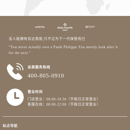
没人能拥有百达翡丽,只不过为下一代保管而已
"You never actually own a Patek Philippe.You merely look after it
for the next.”
总部服务热线
400-805-0910
营业时间
门店营业：09:00-19:30（节假日正常营业）
客服在线：08:00-22:00（节假日正常营业）
站点导航