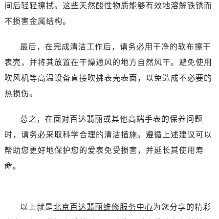
间后轻轻擦拭。这些天然酸性物质能够有效地溶解铁锈而
不损害金属结构。
最后，在完成清洁工作后，请务必用干净的软布擦干
表壳，并将其放置在干燥通风的地方自然风干。避免使用
吹风机等高温设备直接吹拂表壳表面，以免造成不必要的
热损伤。
总之，在面对百达翡丽或其他高端手表的保养问题
时，请务必采取科学合理的清洁措施。遵循上述建议可以
帮助您更好地保护您的爱表免受损害，并延长其使用寿
命。
以上就是
北京百达翡丽维修服务中心
为您分享的精彩