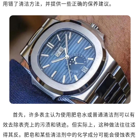
用错了清洁方法，并提供一些正确的保养建议。
首先，许多表主认为使用肥皂水或普通清洁剂可以有
效去除表壳上的污渍和锈迹。但实际上，这种做法往往适
得其反。肥皂和某些清洁剂中的化学成分可能会侵蚀表壳