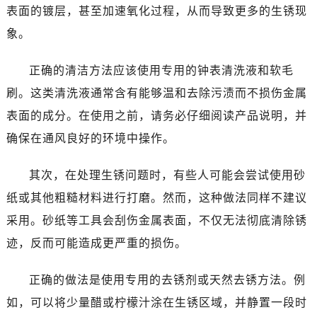
表面的镀层，甚至加速氧化过程，从而导致更多的生锈现
象。
正确的清洁方法应该使用专用的钟表清洗液和软毛
刷。这类清洗液通常含有能够温和去除污渍而不损伤金属
表面的成分。在使用之前，请务必仔细阅读产品说明，并
确保在通风良好的环境中操作。
其次，在处理生锈问题时，有些人可能会尝试使用砂
纸或其他粗糙材料进行打磨。然而，这种做法同样不建议
采用。砂纸等工具会刮伤金属表面，不仅无法彻底清除锈
迹，反而可能造成更严重的损伤。
正确的做法是使用专用的去锈剂或天然去锈方法。例
如，可以将少量醋或柠檬汁涂在生锈区域，并静置一段时