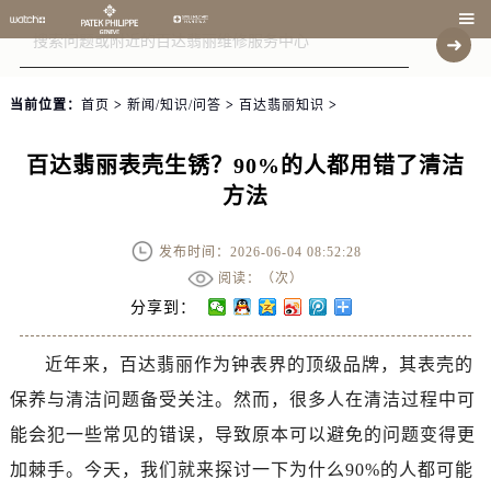

当前位置：
首页
>
新闻/知识/问答
>
百达翡丽知识
>
百达翡丽表壳生锈？90%的人都用错了清洁
方法
发布时间：2026-06-04 08:52:28
阅读：（
次）
分享到：
近年来，百达翡丽作为钟表界的顶级品牌，其表壳的
保养与清洁问题备受关注。然而，很多人在清洁过程中可
能会犯一些常见的错误，导致原本可以避免的问题变得更
加棘手。今天，我们就来探讨一下为什么90%的人都可能