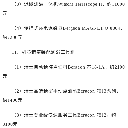
（3）退磁测磁一体机Witschi Teslascope II，约11000
元
（4）便携式充电退磁器Bergeon MAGNET-O 8804，
约7200元
11、机芯精密装配润滑工具组
（1）瑞士自动精准点油机Bergeon 7718-1A，约2100
元
（2）瑞士高端精密手动点油笔Bergeon 7013系列，
约1400元
（3）瑞士专业级快速服务工具Bergeon 7812，约
3100元