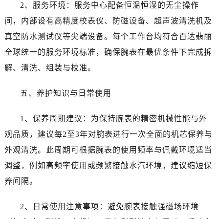
2、服务环境：服务中心配备恒温恒湿的无尘操作
间，内部设有高精度校表仪、防磁设备、超声波清洗机及
真空防水测试仪等尖端设备。每个工作台均符合百达翡丽
全球统一的服务环境标准，确保腕表在最优条件下完成拆
解、清洗、组装与校准。
五、养护知识与日常使用
1、保养周期建议：为保持腕表的精密机械性能与外
观品质，建议每2至3年对腕表进行一次全面的机芯保养与
外观清洗。此周期可根据腕表的使用频率与佩戴环境适当
调整，例如高频率使用或频繁接触水汽环境，建议缩短保
养间隔。
2、日常使用注意事项：避免腕表接触强磁场环境