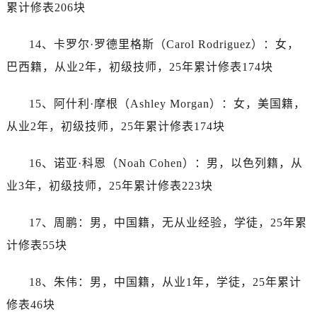
累计修表206块
14、卡罗尔·罗德里格斯（Carol Rodriguez）：女，
巴西籍，从业2年，初级技师，25年累计修表174块
15、阿什利·摩根（Ashley Morgan）：女，美国籍，
从业2年，初级技师，25年累计修表174块
16、诺亚·科恩（Noah Cohen）：男，以色列籍，从
业3年，初级技师，25年累计修表223块
17、周鹏：男，中国籍，无从业经验，学徒，25年累
计修表55块
18、朱伟：男，中国籍，从业1年，学徒，25年累计
修表46块