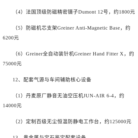
（4）法国顶级防磁精密镊子Dumont 12号，约1800元
（5）防磁机芯支架Greiner Anti-Magnetic Base，约
6200元
（6）Greiner全自动装针机Greiner Hand Fitter X，约
75000元
12、配套气源与车间辅助核心设备
（1）丹麦原厂静音无油空压机JUN-AIR 6-4，约
14000元
（2）定制百级无尘恒温防静电工作台，约125000元
13、贵金属与宝石鉴定配套设备