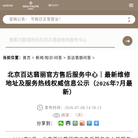
北京市朝阳区建国门外大街甲6号华熙国际中心D座11层1102室售后服务中心（需提前预约）

北京市东城区东长安街1号王府井东方广场W3座6层602室售后服务中心（需提前预约）
▲
官网公告>
节假日正常营业！
▼
当前位置：
首页
>
新闻/知识/问答
>
百达翡丽问答
>
北京百达翡丽官方售后服务中心｜最新维修
地址及服务热线权威信息公示（2026年7月最
新）
发布时间：2026-07-08 14:38:15
阅读：（
次）
分享到：