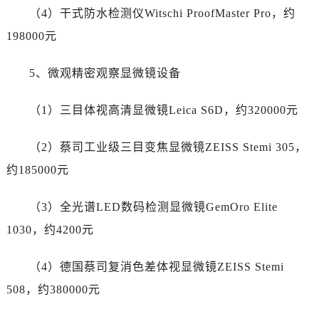
（4）干式防水检测仪Witschi ProofMaster Pro，约
198000元
5、微观精密观察显微镜设备
（1）三目体视高清显微镜Leica S6D，约320000元
（2）蔡司工业级三目变焦显微镜ZEISS Stemi 305，
约185000元
（3）全光谱LED数码检测显微镜GemOro Elite
1030，约4200元
（4）德国蔡司复消色差体视显微镜ZEISS Stemi
508，约380000元