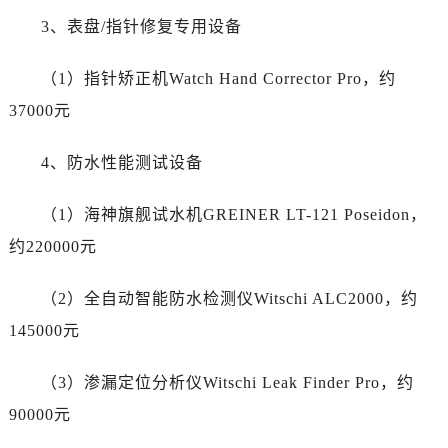
3、表盘/指针修复专用设备
（1）指针矫正机Watch Hand Corrector Pro，约
37000元
4、防水性能测试设备
（1）海神旗舰试水机GREINER LT-121 Poseidon，
约220000元
（2）全自动智能防水检测仪Witschi ALC2000，约
145000元
（3）渗漏定位分析仪Witschi Leak Finder Pro，约
90000元