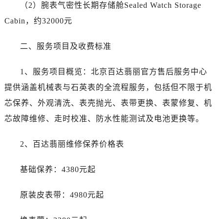
（2）腕表气密性长期存储舱Sealed Watch Storage
Cabin，约32000元
二、服务项目及收费标准
1、服务项目概览：北京百达翡丽官方售后服务中心
提供涵盖机械表与石英表的全流程服务，包括但不限于机
芯保养、外观清洗、表壳抛光、表带更换、表蒙修复、机
芯故障维修、走时校准、防水性能测试及电池更换等。
2、百达翡丽维修保养价格表
基础保养：4380元起
原装皮表带：4980元起